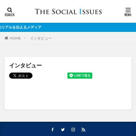
リアルを伝えるメディア
インタビュー
HOME
インタビュー