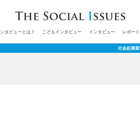
ンタビューとは？
こどもインタビュー
インタビュー
レポート
社会起業家と社会課題の