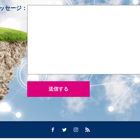
ッセージ：