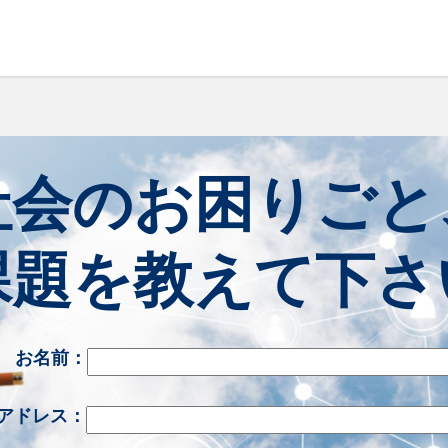
社会のお困りごと
課題を教えて下さ
お名前：
アドレス：