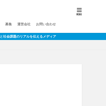
募集
運営会社
お問い合わせ
リアルを伝えるメディア