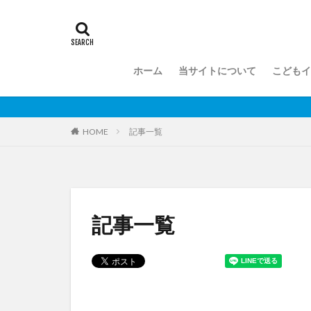
ホーム
当サイトについて
こどもイ
記事一覧
HOME
記事一覧