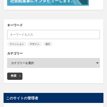
キーワード
ファッション
デザイン
流行
カテゴリー
検索
このサイトの管理者