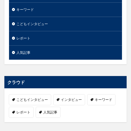
キーワード
こどもインタビュー
レポート
人気記事
クラウド
こどもインタビュー
インタビュー
キーワード
レポート
人気記事