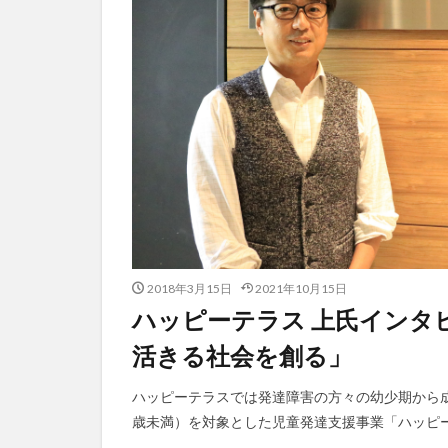
2018年3月15日
2021年10月15日
ハッピーテラス 上氏インタ
活きる社会を創る」
ハッピーテラスでは発達障害の方々の幼少期から
歳未満）を対象とした児童発達支援事業「ハッピーテ