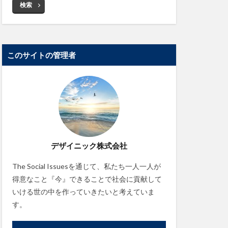
検索
このサイトの管理者
デザイニック株式会社
The Social Issuesを通じて、私たち一人一人が
得意なこと『今』できることで社会に貢献して
いける世の中を作っていきたいと考えていま
す。