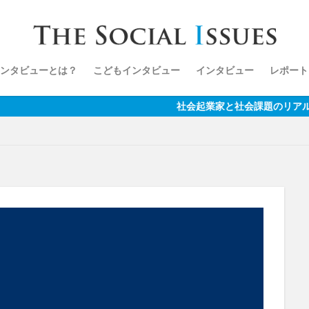
ンタビューとは？
こどもインタビュー
インタビュー
レポート
社会起業家と社会課題のリアルを伝えるメディア