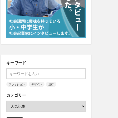
キーワード
ファッション
デザイン
流行
カテゴリー