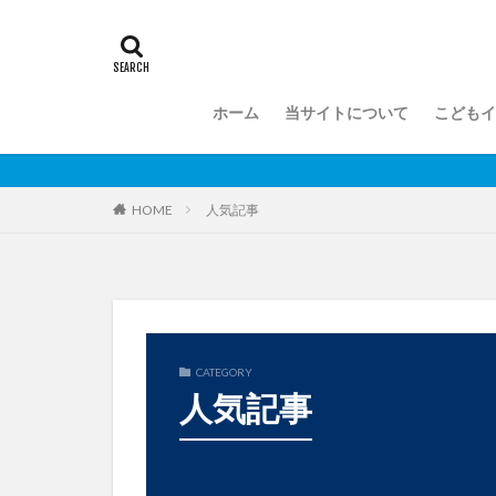
ホーム
当サイトについて
こどもイ
人気記事
HOME
CATEGORY
人気記事