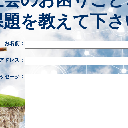
課題を教えて下さ
お名前：
アドレス：
ッセージ：