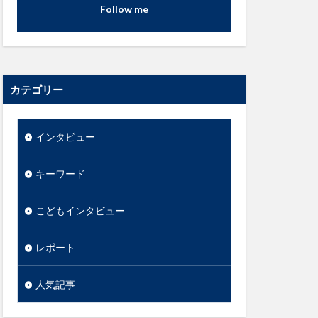
Follow me
カテゴリー
インタビュー
キーワード
こどもインタビュー
レポート
人気記事