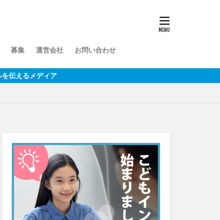
募集
運営会社
お問い合わせ