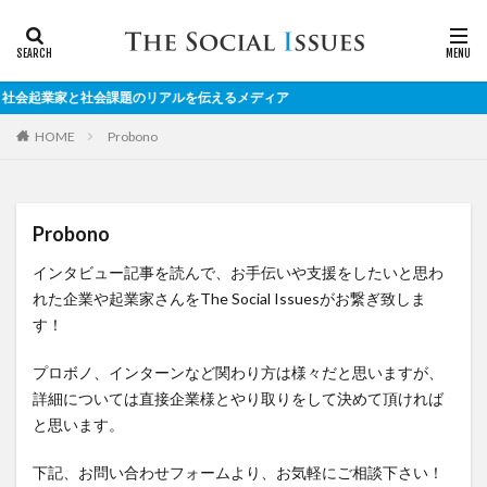
社会課題のリアルを伝えるメディア
Probono
HOME
Probono
インタビュー記事を読んで、お手伝いや支援をしたいと思わ
れた企業や起業家さんをThe Social Issuesがお繋ぎ致しま
す！
プロボノ、インターンなど関わり方は様々だと思いますが、
詳細については直接企業様とやり取りをして決めて頂ければ
と思います。
下記、お問い合わせフォームより、お気軽にご相談下さい！