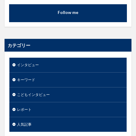
Follow me
カテゴリー
インタビュー
キーワード
こどもインタビュー
レポート
人気記事