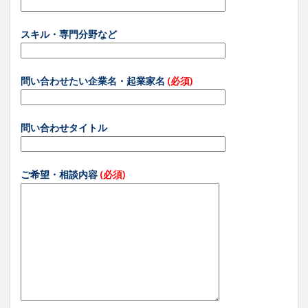
スキル・専門分野など
問い合わせたい企業名・起業家名
(必須)
問い合わせタイトル
ご希望・相談内容
(必須)