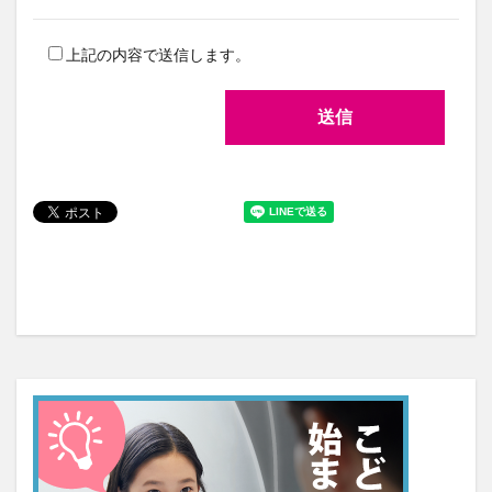
上記の内容で送信します。