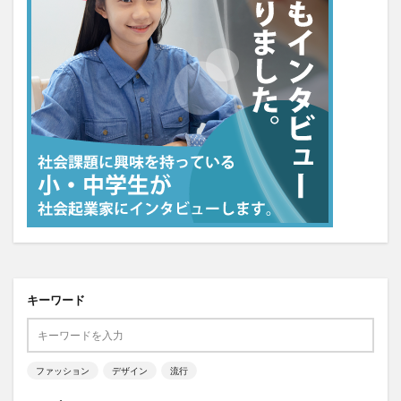
キーワード
ファッション
デザイン
流行