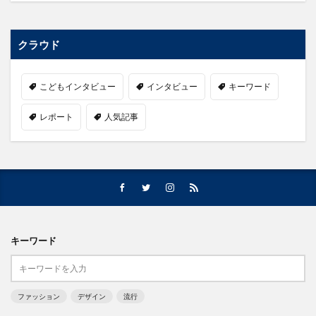
クラウド
こどもインタビュー
インタビュー
キーワード
レポート
人気記事
キーワード
ファッション
デザイン
流行