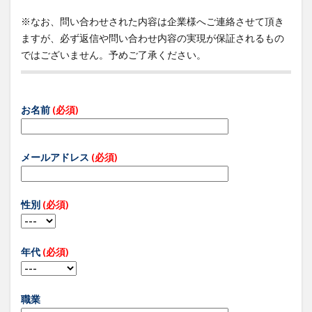
※なお、問い合わせされた内容は企業様へご連絡させて頂き
ますが、必ず返信や問い合わせ内容の実現が保証されるもの
ではございません。予めご了承ください。
お名前
(必須)
メールアドレス
(必須)
性別
(必須)
年代
(必須)
職業