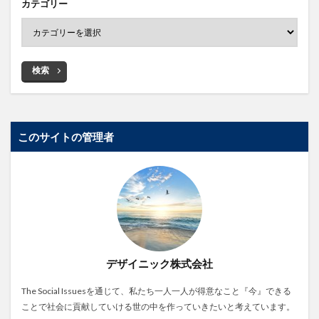
カテゴリー
検索
このサイトの管理者
デザイニック株式会社
The Social Issuesを通じて、私たち一人一人が得意なこと『今』できる
ことで社会に貢献していける世の中を作っていきたいと考えています。