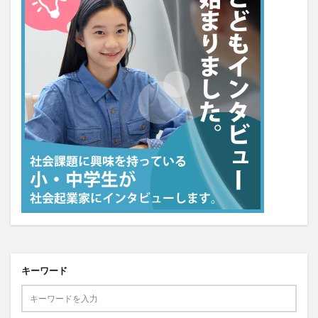
キーワード