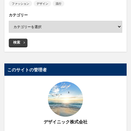
ファッション
デザイン
流行
カテゴリー
検索
このサイトの管理者
デザイニック株式会社