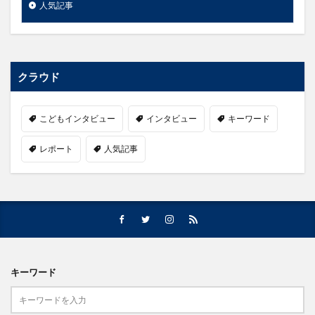
人気記事
クラウド
こどもインタビュー
インタビュー
キーワード
レポート
人気記事
キーワード