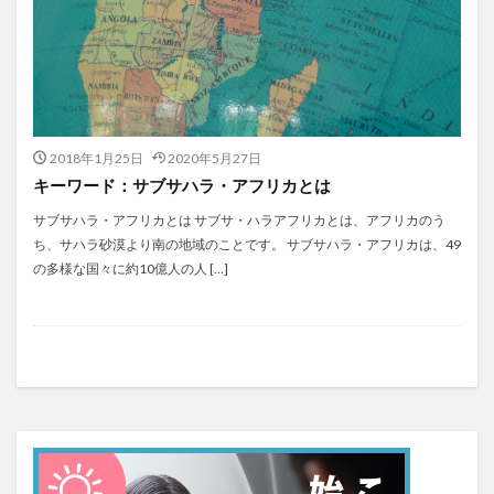
2018年1月25日
2020年5月27日
キーワード：サブサハラ・アフリカとは
サブサハラ・アフリカとは サブサ・ハラアフリカとは、アフリカのう
ち、サハラ砂漠より南の地域のことです。 サブサハラ・アフリカは、49
の多様な国々に約10億人の人 […]