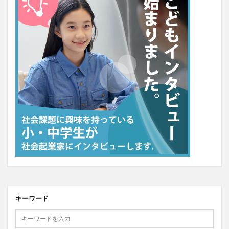
キーワード