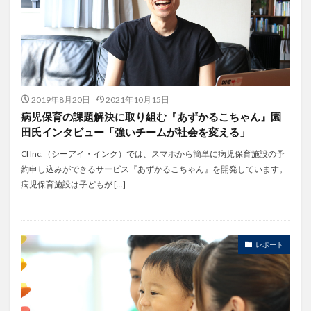
2019年8月20日
2021年10月15日
病児保育の課題解決に取り組む『あずかるこちゃん』園
田氏インタビュー「強いチームが社会を変える」
CI Inc.（シーアイ・インク）では、スマホから簡単に病児保育施設の予
約申し込みができるサービス『あずかるこちゃん』を開発しています。
病児保育施設は子どもが […]
レポート