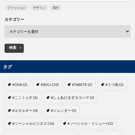
ファッション
デザイン
流行
カテゴリー
検索
タグ
#ODA
(2)
#SDGs
(20)
#TABETE
(2)
#うつ病
(2)
#ここくらす
(2)
#しぇあひるずヨコハマ
(2)
#エネルギー
(4)
#ジェンダー
(5)
#ソーシャルビジネス
(16)
#ソーシャル・イシュー
(15)