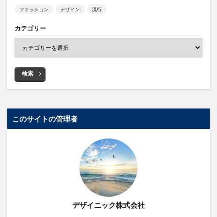
ファッション
デザイン
流行
カテゴリー
検索
このサイトの管理者
デザイニック株式会社