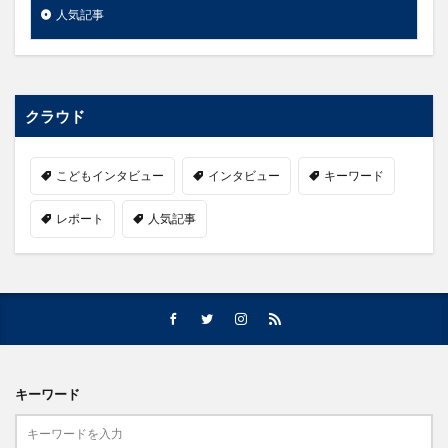
人気記事
クラウド
こどもインタビュー
インタビュー
キーワード
レポート
人気記事
キーワード