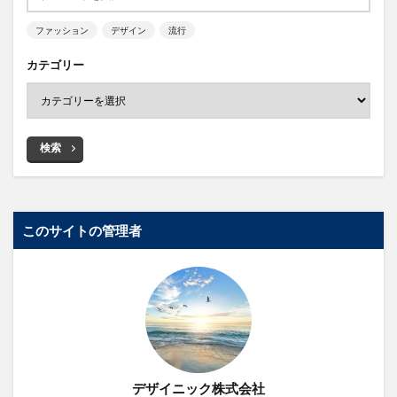
ファッション
デザイン
流行
カテゴリー
検索
このサイトの管理者
デザイニック株式会社