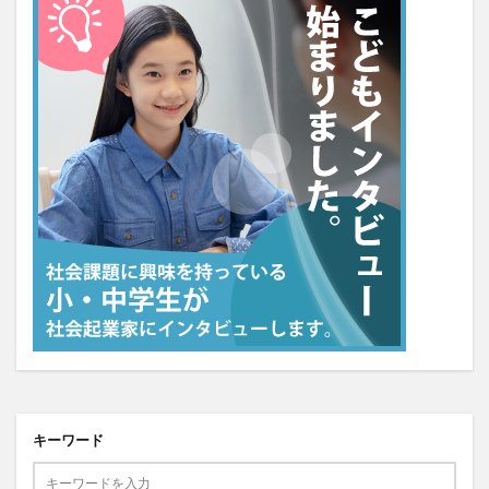
キーワード