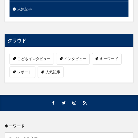
人気記事
クラウド
こどもインタビュー
インタビュー
キーワード
レポート
人気記事
キーワード