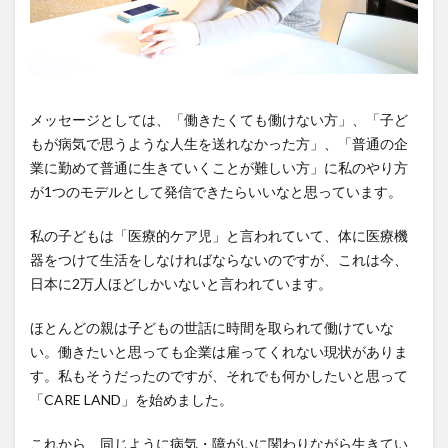
メッセージとしては、「働きたくても働けない方」、「子ど
もが病気で思うような人生を送れなかった方」、「普通の企
業に勤めて普通に生きていくことが難しい方」に私のやり方
が1つのモデルとして発信できたらいいなと思っています。
私の子どもは「医療的ケア児」と言われていて、体に医療機
器をつけて生活をしなければならないのですが、これは今、
日本に2万人ほどしかいないと言われています。
ほとんどの親は子どもの世話に時間を取られて働けていな
い。働きたいと思っても企業は雇ってくれない現状がありま
す。私もそうだったのですが、それでも何かしたいと思って
「CARE LAND」を始めました。
これから、同じように病気・障がいに関わりながら生きてい