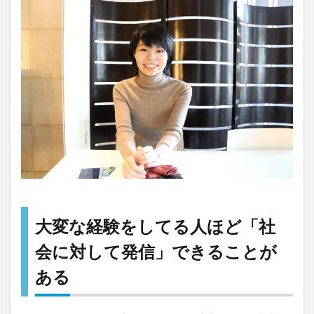
大変な経験をしてる人ほど「社
会に対して発信」できることが
ある