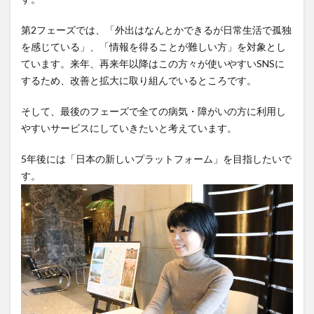
第2フェーズでは、「外出はなんとかできるが日常生活で孤独
を感じている」、「情報を得ることが難しい方」を対象とし
ています。来年、再来年以降はこの方々が使いやすいSNSに
するため、改善と拡大に取り組んでいるところです。
そして、最後のフェーズで全ての病気・障がいの方に利用し
やすいサービスにしていきたいと考えています。
5年後には「日本の新しいプラットフォーム」を目指したいで
す。