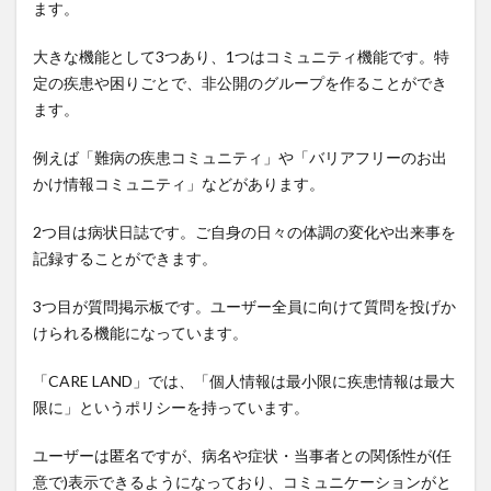
ます。
大きな機能として3つあり、1つはコミュニティ機能です。特
定の疾患や困りごとで、非公開のグループを作ることができ
ます。
例えば「難病の疾患コミュニティ」や「バリアフリーのお出
かけ情報コミュニティ」などがあります。
2つ目は病状日誌です。ご自身の日々の体調の変化や出来事を
記録することができます。
3つ目が質問掲示板です。ユーザー全員に向けて質問を投げか
けられる機能になっています。
「CARE LAND」では、「個人情報は最小限に疾患情報は最大
限に」というポリシーを持っています。
ユーザーは匿名ですが、病名や症状・当事者との関係性が(任
意で)表示できるようになっており、コミュニケーションがと