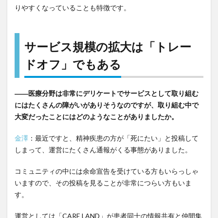
りやすくなっていることも特徴です。
サービス規模の拡大は「トレー
ドオフ」でもある
――医療分野は非常にデリケートでサービスとして取り組む
にはたくさんの障がいがありそうなのですが、取り組む中で
大変だったことにはどのようなことがありましたか。
金澤
：最近ですと、精神疾患の方が「死にたい」と投稿して
しまって、運営にたくさん通報がくる事態がありました。
コミュニティの中には余命宣告を受けている方もいらっしゃ
いますので、その投稿を見ることが非常につらい方もいま
す。
運営としては「CARE LAND」が患者同士の情報共有と仲間集