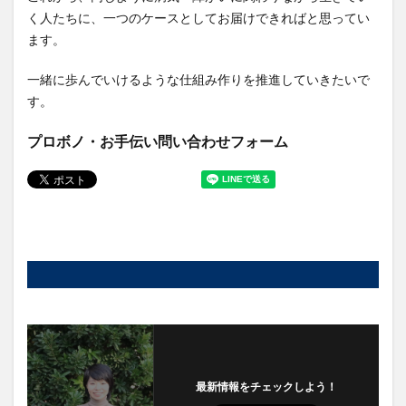
く人たちに、一つのケースとしてお届けできればと思ってい
ます。
一緒に歩んでいけるような仕組み作りを推進していきたいで
す。
プロボノ・お手伝い問い合わせフォーム
最新情報をチェックしよう！