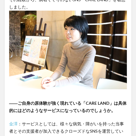
しました。
――ご自身の原体験が強く現れている「CARE LAND」は具体
的にはどのようなサービスになっているのでしょうか。
金澤
：サービスとしては、様々な病気・障がいを持った当事
者とその支援者が加入できるクローズドなSNSを運営してい