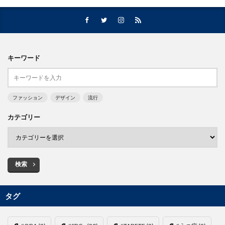
キーワード
ファッション
デザイン
流行
カテゴリー
検索
タグ