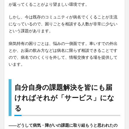
が返ってくることがより望ましい環境です。
しかし、今は既存のコミュニティが病名でくくることが主流
になっているので、困りごとを相談する人数が非常に少ない
という課題があります。
病気特有の困りごとは、悩みの一側面です。車いすでの外出
とか、お薬の飲み方などは病名に限らず相談できることです
ので、病名でのくくりを外して、情報交換する場を提供して
います。
自分自身の課題解決を皆にも届
ければそれが「サービス」にな
る
――どうして病気・障がいの課題に取り組もうと思われたの