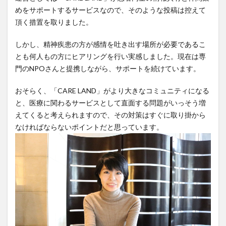
めをサポートするサービスなので、そのような投稿は控えて
頂く措置を取りました。
しかし、精神疾患の方が感情を吐き出す場所が必要であるこ
とも何人もの方にヒアリングを行い実感しました。現在は専
門のNPOさんと提携しながら、サポートを続けています。
おそらく、「CARE LAND」がより大きなコミュニティになる
と、医療に関わるサービスとして直面する問題がいっそう増
えてくると考えられますので、その対策はすぐに取り掛から
なければならないポイントだと思っています。