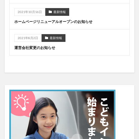
2021年10月16日
最新情報
ホームページリニューアルオープンのお知らせ
2021年8月2日
最新情報
運営会社変更のお知らせ