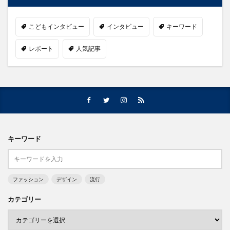
こどもインタビュー
インタビュー
キーワード
レポート
人気記事
キーワード
ファッション
デザイン
流行
カテゴリー