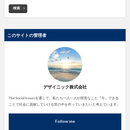
検索
このサイトの管理者
デザイニック株式会社
The Social Issuesを通じて、私たち一人一人が得意なこと『今』できる
ことで社会に貢献していける世の中を作っていきたいと考えています。
Follow me