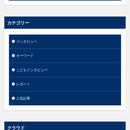
カテゴリー
インタビュー
キーワード
こどもインタビュー
レポート
人気記事
クラウド