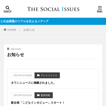
社会課題のリアルを伝えるメディア
お知らせ
HOME
ARCHIVE
お知らせ
2021年12月18日
プレスリリース
タウンニュースに掲載されました。
2021年12月16日
最新情報
新企画「こどもインタビュー」スタート！