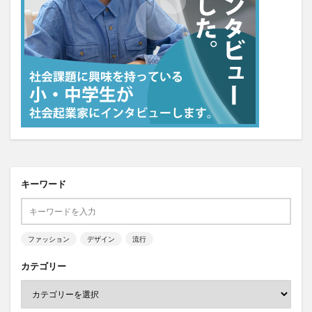
キーワード
ファッション
デザイン
流行
カテゴリー