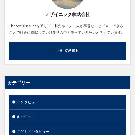
デザイニック株式会社
The Social Issuesを通じて、私たち一人一人が得意なこと『今』できる
ことで社会に貢献していける世の中を作っていきたいと考えています。
Follow me
カテゴリー
インタビュー
キーワード
こどもインタビュー