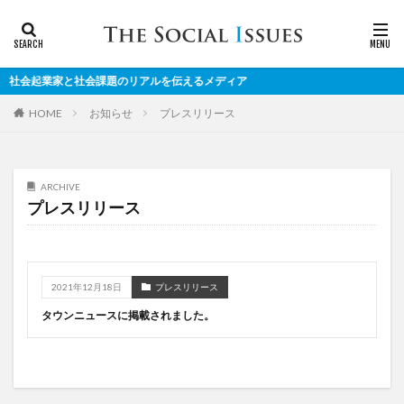
社会起業家と社会課題のリアルを伝えるメディア
お知らせ
プレスリリース
HOME
ARCHIVE
プレスリリース
2021年12月18日
プレスリリース
タウンニュースに掲載されました。