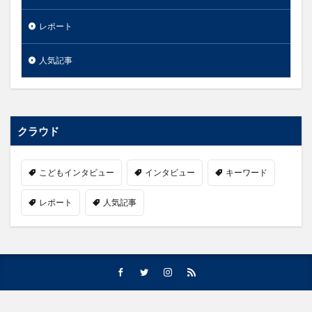
レポート
人気記事
クラウド
こどもインタビュー
インタビュー
キーワード
レポート
人気記事