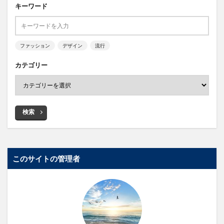
キーワード
ファッション
デザイン
流行
カテゴリー
検索
このサイトの管理者