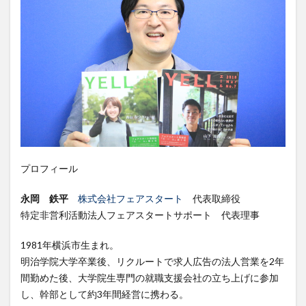
プロフィール
永岡 鉄平
株式会社フェアスタート
代表取締役
特定非営利活動法人フェアスタートサポート 代表理事
1981年横浜市生まれ。
明治学院大学卒業後、リクルートで求人広告の法人営業を2年
間勤めた後、大学院生専門の就職支援会社の立ち上げに参加
し、幹部として約3年間経営に携わる。