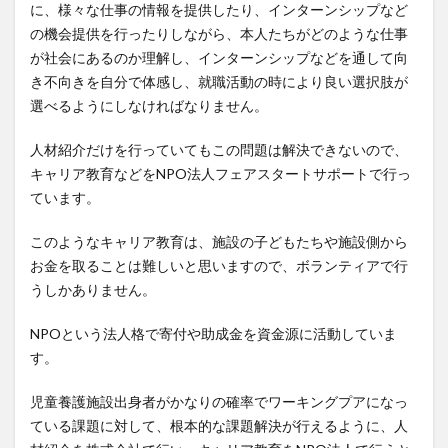
に、様々な仕事の情報を提供したり、インターンシップなど
の機会提供を行ったりしながら、本人たちがどのような仕事
が社会にあるのか理解し、インターンシップなどを通して向
き不向きを自分で体感し、就職活動の時により良い選択肢が
選べるようにしなければなりません。
人材紹介だけを行っていてもこの問題は解決できないので、
キャリア教育などをNPO法人フェアスタートサポートで行っ
ています。
このようなキャリア教育は、施設の子どもたちや施設側から
お金を取ることは難しいと思いますので、ボランティアで行
うしかありません。
NPOという法人格で寄付や助成金を資金源に活動していま
す。
児童養護施設出身者がかなりの確率でワーキングプアになっ
ている課題に対して、根本的な課題解決が行えるように、人