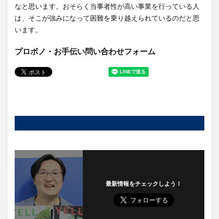
なと思います。おそらく当事者性が高い事業を行っている人
は、そこが強みになって困難を乗り越えられているのだと思
います。
プロボノ・お手伝い問い合わせフォーム
最新情報をチェックしよう！