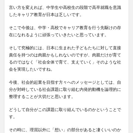
言い方を変えれば、中学生や高校生の段階で高卒就職を意識
したキャリア教育が日本は乏しいです。
そこで今後は、中学・高校でキャリア教育を行う先駆けの存
在になれるように頑張っていきたいと思っています。
そして究極的には、日本に生まれた子どもたちに対して直接
責任を持つのは肉親かもしれないのですが、肉親だけが育て
るのではなく「社会全体で育て、支えていく」そのような社
会を実現したいですね。
今後、社会的起業を目指す方々へのメッセージとしては、自
分が対峙している社会課題に取り組む内発的動機を論理的に
整理することが大切だと思います。
どうして自分がこの課題に取り組んでいるのかということで
す。
その時に、理屈以外に「想い」の部分があると凄くいいのか