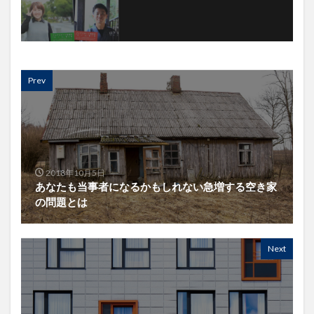
Prev
2018年10月5日
あなたも当事者になるかもしれない急増する空き家
の問題とは
Next