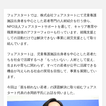
フェアスタートでは、株式会社フェアスタートにて児童養護
施設出身者を中心とした若者専門の人材紹介を行う傍ら、
NPO法人フェアスタートサポートを通して、キャリア教育や
職業斡旋後のアフターフォローも行っています。就職支援と
しての活動だけでは解決できない事業に就労支援として取り
組んでいます。
フェアスタートは、児童養護施設出身者を中心とした若者た
ちを社会で活躍するべき「もったいない」人材として捉え、
生まれや育ちに関わらず、すべての若者が公平に活躍できる
機会が与えられる社会の実現を目指して、事業を展開してい
ます。
今回は「親を頼れない若者」の課題解決に取り組むフェアス
タート代表の永岡鉄平氏にお話を伺いました。