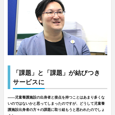
「課題」と「課題」が結びつき
サービスに
――児童養護施設の出身者と接点を持つことはあまり多くな
いのではないかと思ってしまったのですが、どうして児童養
護施設出身者の方々の課題に取り組もうと思われたのでしょ