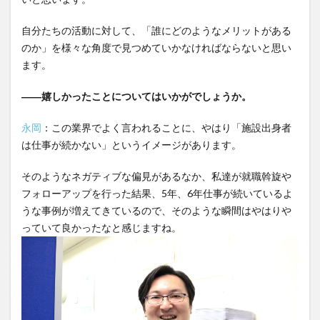
自分たちの活動に対して、「誰にどのようなメリットがある
のか」を様々な角度で見つめていかなければならないと思い
ます。
――嬉しかったことについてはいかがでしょうか。
永岡
：この業界でよく言われることに、やはり「施設出身者
は仕事が続かない」というイメージがあります。
そのようなネガティブな偏見があるなか、私達が就職斡旋や
フォローアップを行った結果、5年、6年仕事が続いているよ
うな事例が増えてきているので、そのような瞬間はやはりや
っていて良かったなと感じますね。