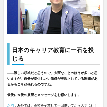
日本のキャリア教育に一石を投
じる
――難しい領域だと思うので、大変なことのほうが多いと思
いますが、自分が提供したい価値が実現されている瞬間があ
るからこそ頑張れるのですね。
最後に今後の展望とメッセージをお願いします。
永岡
：海外では、高校を卒業して一回働いてから大学に行く