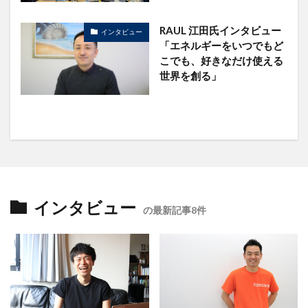
RAUL 江田氏インタビュー
インタビュー
「エネルギーをいつでもど
こでも、好きなだけ使える
世界を創る」
インタビュー
の最新記事8件