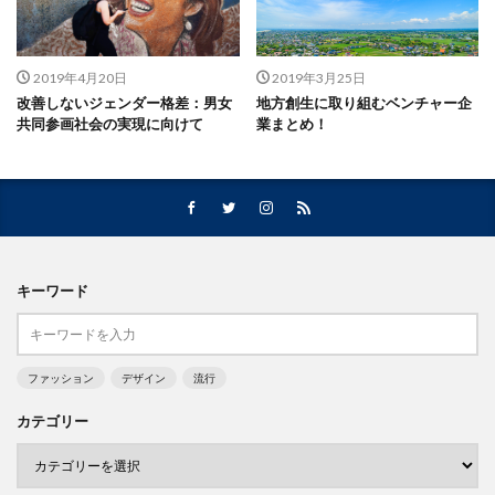
2019年4月20日
2019年3月25日
改善しないジェンダー格差：男女
地方創生に取り組むベンチャー企
共同参画社会の実現に向けて
業まとめ！
キーワード
ファッション
デザイン
流行
カテゴリー