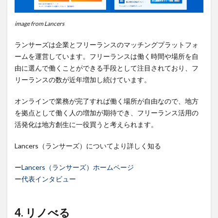
image from Lancers
ランサーズは企業とフリーランスのマッチングプラットフォ
ームを運営しています。フリーランスは働く時間や場所を自
由に選んで働くことができる手段として注目されており、フ
リーランスの数が近年増加し続けています。
オンラインで業務が完了すれば働く場所が自由なので、地方
を拠点として働く人の増加が期待でき、フリーランス活用の
活発化は地方創生に一役買うと考えられます。
Lancers（ランサーズ）についてより詳しく知る
ー
Lancers（ランサーズ）ホームページ
ー
代表インタビュー
4. リノべる