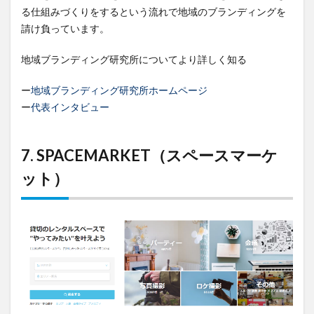
る仕組みづくりをするという流れで地域のブランディングを
請け負っています。
地域ブランディング研究所についてより詳しく知る
ー
地域ブランディング研究所ホームページ
ー
代表インタビュー
7. SPACEMARKET（スペースマーケ
ット）