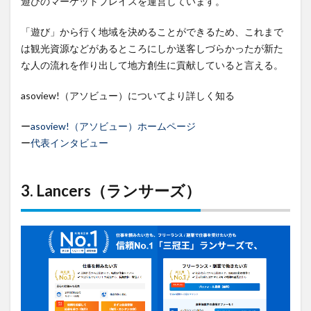
遊びのマーケットプレイスを運営しています。
「遊び」から行く地域を決めることができるため、これまで
は観光資源などがあるところにしか送客しづらかったが新た
な人の流れを作り出して地方創生に貢献していると言える。
asoview!（アソビュー）についてより詳しく知る
ー
asoview!（アソビュー）ホームページ
ー
代表インタビュー
3. Lancers（ランサーズ）