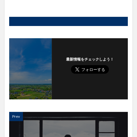
最新情報をチェックしよう！
Prev