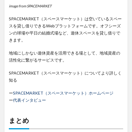
image from SPACEMARKET
SPACEMARKET（スペースマーケット）は空いているスペー
スを貸し借りできるWebプラットフォームです。オフシーズ
ンの球場や平日の結婚式場など、遊休スペースを貸し借りで
きます。
地域にしかない遊休資産を活用できる場として、地域資産の
活性化に繋がるサービスです。
SPACEMARKET（スペースマーケット）についてより詳しく
知る
ー
SPACEMARKET（スペースマーケット）ホームページ
ー
代表インタビュー
まとめ