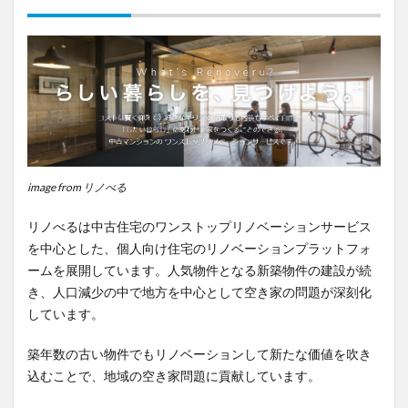
image from リノべる
リノべるは中古住宅のワンストップリノベーションサービス
を中心とした、個人向け住宅のリノベーションプラットフォ
ームを展開しています。人気物件となる新築物件の建設が続
き、人口減少の中で地方を中心として空き家の問題が深刻化
しています。
築年数の古い物件でもリノベーションして新たな価値を吹き
込むことで、地域の空き家問題に貢献しています。