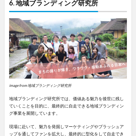
6. 地域ブランディング研究所
image from 地域ブランディング研究所
地域ブランディング研究所では、価値ある魅力を後世に残し
ていくことを目的に、最終的に自走できる地域ブランディン
グ事業を展開しています。
現場に赴いて、魅力を発掘しマーケティングやブラッシュア
ップを通してファンを拡大し、最終的に型化をして自走でき