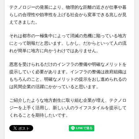
テクノロジーの発展により、物理的な距離の近さが仕事や暮
らしの合理性や効率性を上げる社会から変革できる兆しが見
えてきました。
それは都市の一極集中によって消滅の危機に陥っている地方
にとって朗報だと思います。しかし、だからといって人の流
れが簡単に地方に向かうわけではありません。
恩恵を受けられるだけのインフラの整備や明確なメリットを
提示していく必要があります。インフラの整備は政府組織は
もちろんのこと、明確なメリットの提示をおし進められるの
は民間企業の活躍にかかっていると思います。
ご紹介したような地方創生に取り組む企業が増え、テクノロ
ジーを上手く活用し、新しい人のライフスタイルを提示して
くれることを期待したいです。