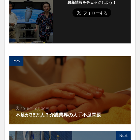
最新情報をチェックしよう！
Prev
2018年10月30日
不足が38万人？介護業界の人手不足問題
Next