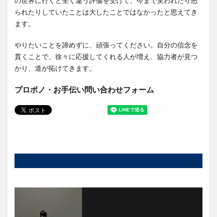
の世界に行くと全く違う評価を受けて、今まで笑われたり怒
られたりしていたことは大したことではなかったと思えてき
ます。
やりたいことを諦めずに、頑張ってください。自分の信念を
貫くことで、徐々に応援してくれる人が増え、協力者が見つ
かり、道が拓けてきます。
プロボノ・お手伝い問い合わせフォーム