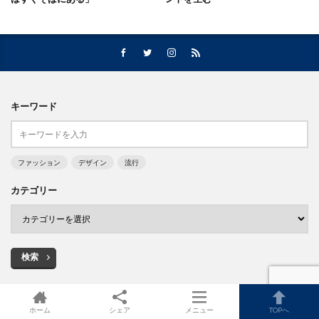
キーワード
ファッション
デザイン
流行
カテゴリー
検索
タグ
ホーム
シェア
メニュー
TOPへ