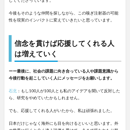
してくださっています。
今後もそのような仲間を探しながら、この嗅ぎ注射器の可能
性を現実のインパクトに変えていきたいと思っています。
信念を貫けば応援してくれる人
は増えていく
ーー最後に、社会の課題に向き合っている人や課題意識から
今後行動を起こしていく人にメッセージをお願いします。
石北
：もし100人が100人とも私のアイデアを聞いて反対した
ら、研究をやめていたかもしれません。
でも、応援してくれる人がいたから、私は頑張れました。
日本だけじゃなく海外にも目を向けるといいと思います。外