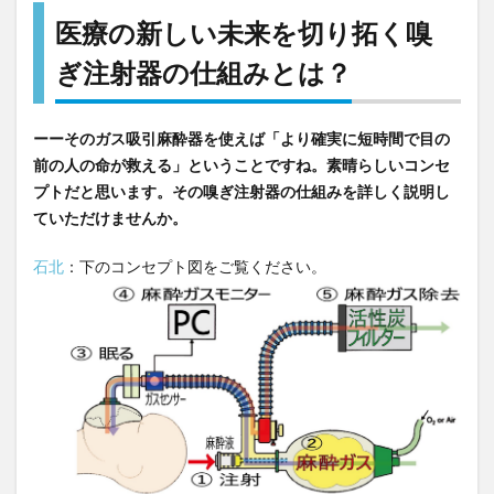
医療の新しい未来を切り拓く嗅
ぎ注射器の仕組みとは？
ーーそのガス吸引麻酔器を使えば「より確実に短時間で目の
前の人の命が救える」ということですね。素晴らしいコンセ
プトだと思います。その嗅ぎ注射器の仕組みを詳しく説明し
ていただけませんか。
石北
：下のコンセプト図をご覧ください。