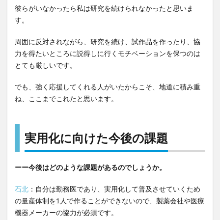
彼らがいなかったら私は研究を続けられなかったと思いま
す。
周囲に反対されながら、研究を続け、試作品を作ったり、協
力を得たいところに説得しに行くモチベーションを保つのは
とても厳しいです。
でも、強く応援してくれる人がいたからこそ、地道に積み重
ね、ここまでこれたと思います。
実用化に向けた今後の課題
ーー今後はどのような課題があるのでしょうか。
石北
：自分は勤務医であり、実用化して普及させていくため
の量産体制を1人で作ることができないので、製薬会社や医療
機器メーカーの協力が必須です。