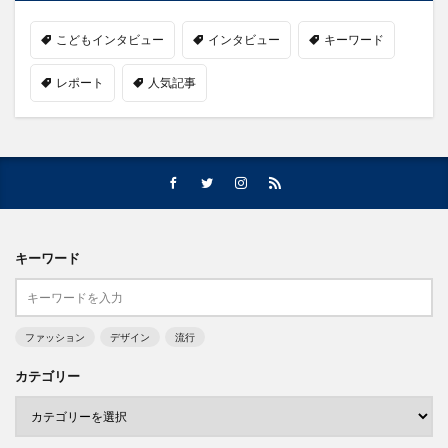
こどもインタビュー
インタビュー
キーワード
レポート
人気記事
キーワード
ファッション
デザイン
流行
カテゴリー