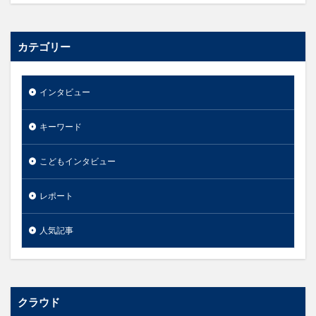
カテゴリー
インタビュー
キーワード
こどもインタビュー
レポート
人気記事
クラウド