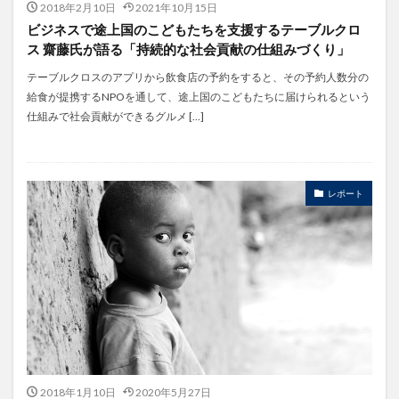
2018年2月10日
2021年10月15日
ビジネスで途上国のこどもたちを支援するテーブルクロ
ス 齋藤氏が語る「持続的な社会貢献の仕組みづくり」
テーブルクロスのアプリから飲食店の予約をすると、その予約人数分の
給食が提携するNPOを通して、途上国のこどもたちに届けられるという
仕組みで社会貢献ができるグルメ […]
レポート
2018年1月10日
2020年5月27日