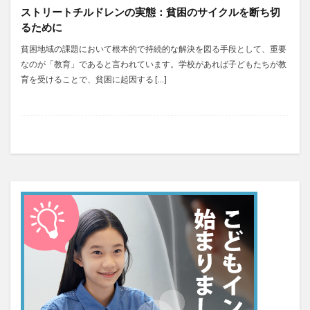
ストリートチルドレンの実態：貧困のサイクルを断ち切
るために
貧困地域の課題において根本的で持続的な解決を図る手段として、重要
なのが「教育」であると言われています。学校があれば子どもたちが教
育を受けることで、貧困に起因する […]