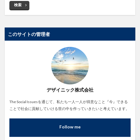
検索
このサイトの管理者
デザイニック株式会社
The Social Issuesを通じて、私たち一人一人が得意なこと『今』できる
ことで社会に貢献していける世の中を作っていきたいと考えています。
Follow me