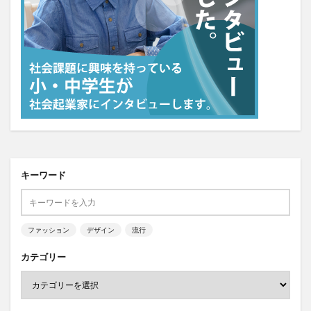
キーワード
ファッション
デザイン
流行
カテゴリー