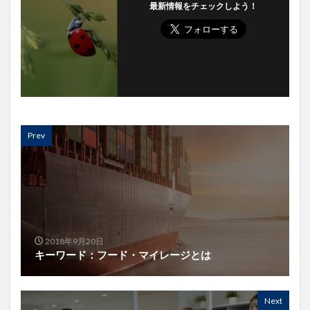
最新情報をチェックしよう！
Prev
2018年9月20日
キーワード：フード・マイレージとは
Next