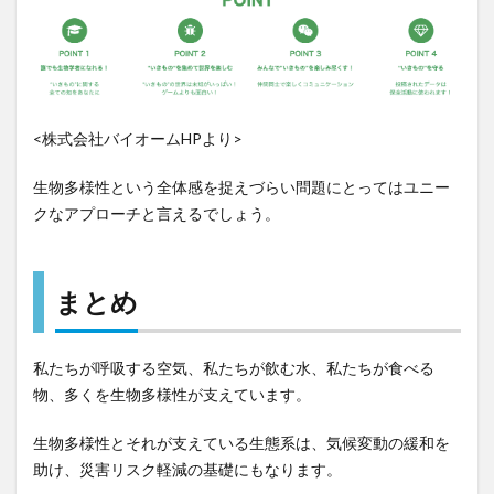
<株式会社バイオームHPより>
生物多様性という全体感を捉えづらい問題にとってはユニー
クなアプローチと言えるでしょう。
まとめ
私たちが呼吸する空気、私たちが飲む水、私たちが食べる
物、多くを生物多様性が支えています。
生物多様性とそれが支えている生態系は、気候変動の緩和を
助け、災害リスク軽減の基礎にもなります。