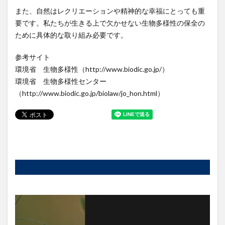
また、自然はレクリエーションや精神的な幸福にとっても重
要です。私たちが生きる上で欠かせない生物多様性の保全の
ために具体的な取り組み必要です。
参考サイト
環境省 生物多様性（http://www.biodic.go.jp/）
環境省 生物多様性センター
（http://www.biodic.go.jp/biolaw/jo_hon.html）