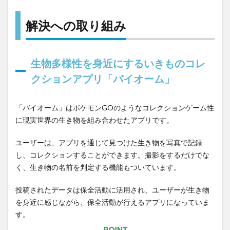
解決への取り組み
生物多様性を身近にするいきものコレ
クションアプリ「バイオーム」
「バイオーム」はポケモンGOのようなコレクションゲーム性
に現実世界の生き物を組み合わせたアプリです。
ユーザーは、アプリを通じて見つけた生き物を写真で記録
し、コレクションすることができます。撮影をするだけでな
く、生き物の名前を判定する機能もついています。
投稿されたデータは保全活動に活用され、ユーザーが生き物
を身近に感じながら、保全活動が行えるアプリになっていま
す。