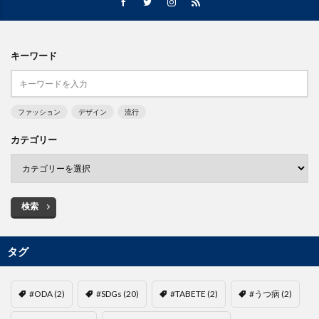
キーワード
ファッション
デザイン
流行
カテゴリー
検索
タグ
#ODA
(2)
#SDGs
(20)
#TABETE
(2)
#うつ病
(2)