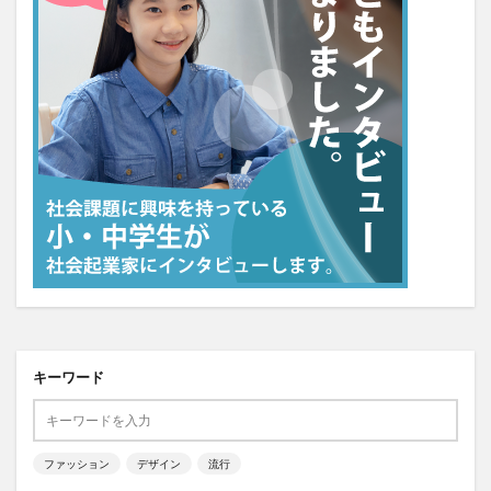
キーワード
ファッション
デザイン
流行