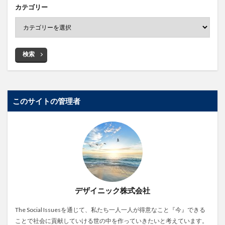
カテゴリー
検索
このサイトの管理者
デザイニック株式会社
The Social Issuesを通じて、私たち一人一人が得意なこと『今』できる
ことで社会に貢献していける世の中を作っていきたいと考えています。