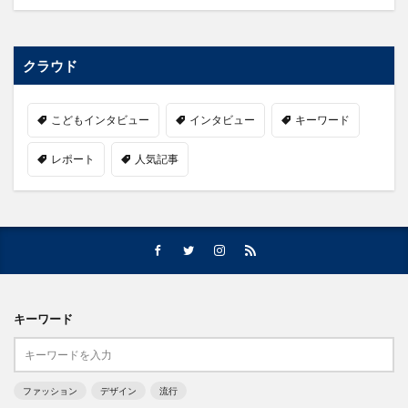
クラウド
こどもインタビュー
インタビュー
キーワード
レポート
人気記事
キーワード
ファッション
デザイン
流行