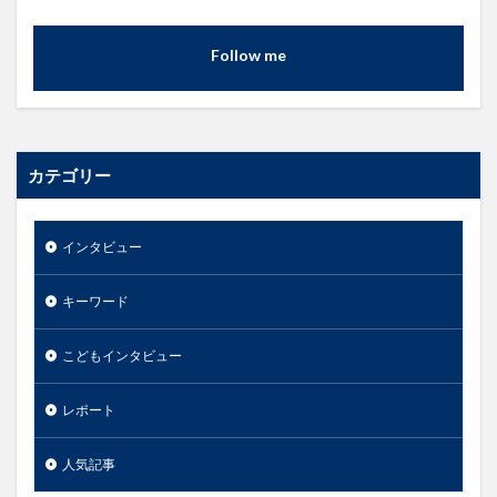
Follow me
カテゴリー
インタビュー
キーワード
こどもインタビュー
レポート
人気記事