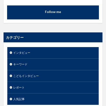
Follow me
カテゴリー
インタビュー
キーワード
こどもインタビュー
レポート
人気記事