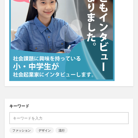
キーワード
ファッション
デザイン
流行