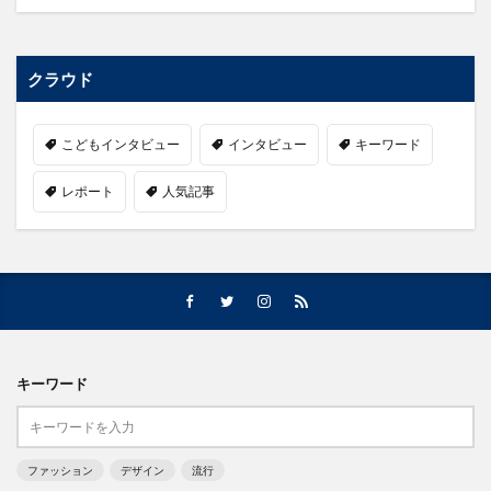
クラウド
こどもインタビュー
インタビュー
キーワード
レポート
人気記事
キーワード
ファッション
デザイン
流行