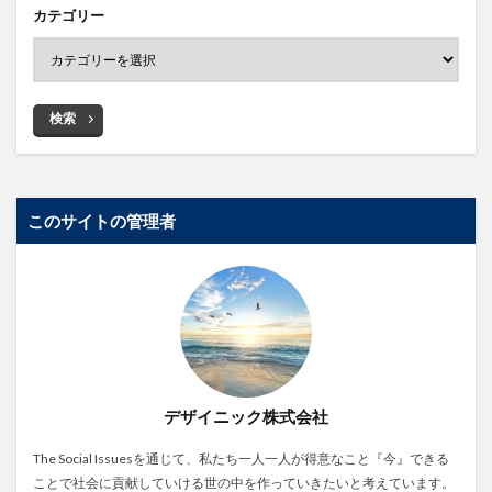
カテゴリー
検索
このサイトの管理者
デザイニック株式会社
The Social Issuesを通じて、私たち一人一人が得意なこと『今』できる
ことで社会に貢献していける世の中を作っていきたいと考えています。