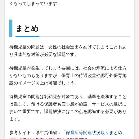
くなってしまっています。
まとめ
待機児童の問題は、女性の社会進出を妨げてしまうこともあ
り具体的な対策が必要な課題です。
待機児童が発生してしまう要因には、社会の潮流による仕方
がないものもありますが、保育士の待遇改善や認可外保育施
設のイメージ向上は可能でしょう。
待機児童の問題は乳幼児が対象であり、基準を緩和すること
は難しく、預ける保護者も安心感が施設・サービスの選択に
おいて重要です。課題解決にはこの点を認識する必要があり
ます。
参考サイト：厚生労働省：
「保育所等関連状況取りまとめ」