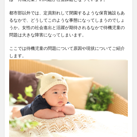
都市部以外では、定員割れして閉園するような保育施設もあ
るなかで、どうしてこのような事態になってしまうのでしょ
うか。女性の社会進出と活躍が期待されるなかで待機児童の
問題は大きな障害になってしまいます。
ここでは待機児童の問題について原因や現状についてご紹介
します。