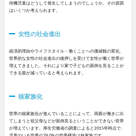
待機児童はどうして発生してしまうのでしょうか。その原因
はいくつか考えられます。
女性の社会進出
経済的理由やライフスタイル・働くことへの価値観の変化、
世界的な女性の社会進出の後押しを受けて女性が働く世帯が
増えてきました。それにより家で子どもの面倒を見ることが
できる親が減っていると考えられます。
核家族化
世帯の核家族化が進んでいることによって、両親が働きに出
てしまうと祖父母などが面倒見るということができない世帯
が増えています。厚生労働省の調査によると2015年時点で、
児童のいる世帯の79.0%の世帯構造は核家族です。