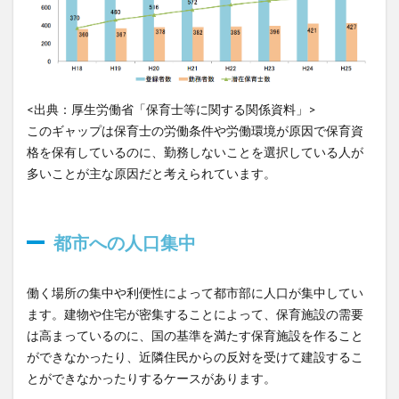
<出典：厚生労働省「保育士等に関する関係資料」>
このギャップは保育士の労働条件や労働環境が原因で保育資
格を保有しているのに、勤務しないことを選択している人が
多いことが主な原因だと考えられています。
都市への人口集中
働く場所の集中や利便性によって都市部に人口が集中してい
ます。建物や住宅が密集することによって、保育施設の需要
は高まっているのに、国の基準を満たす保育施設を作ること
ができなかったり、近隣住民からの反対を受けて建設するこ
とができなかったりするケースがあります。