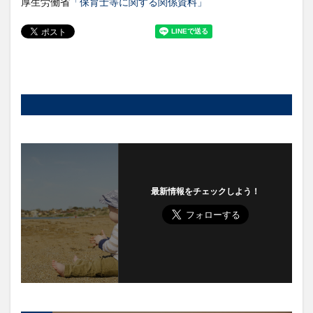
厚生労働省
「保育士等に関する関係資料」
最新情報をチェックしよう！