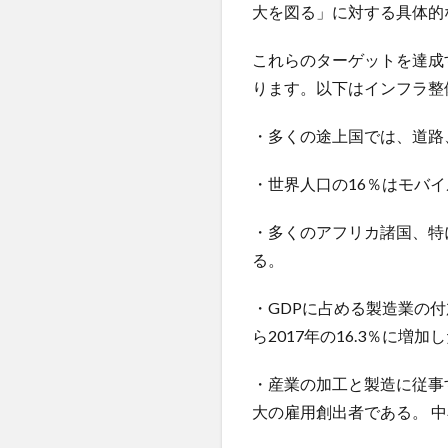
大を図る」に対する具体的
これらのターゲットを達成
ります。以下はインフラ整
・多くの途上国では、道路
・世界人口の16％はモバ
・多くのアフリカ諸国、特
る。
・GDPに占める製造業の付
ら2017年の16.3％に増加
・産業の加工と製造に従事
大の雇用創出者である。 中