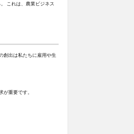
る。 これは、農業ビジネス
の創出は私たちに雇用や生
求が重要です。