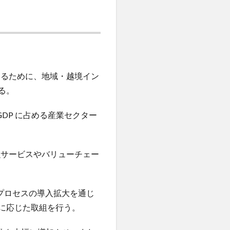
るために、地域・越境イン
る。
DP に占める産業セクター
サービスやバリューチェー
プロセスの導入拡大を通じ
に応じた取組を行う。