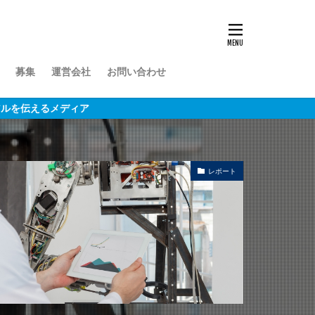
募集
運営会社
お問い合わせ
ィア
レポート