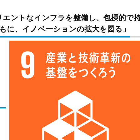
リエントなインフラを整備し、包摂的で
もに、イノベーションの拡大を図る」