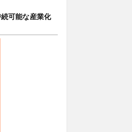
持続可能な産業化