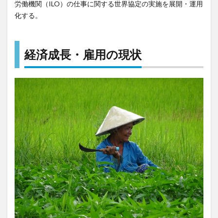
労働機関（ILO）の仕事に関する世界協定の実施を展開・運用
化する。
経済成長・雇用の現状