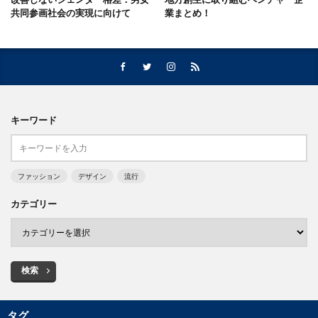
共同参画社会の実現に向けて
業まとめ！
キーワード
ファッション
デザイン
流行
カテゴリー
検索
タグ