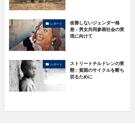
改善しないジェンダー格
レポート
差：男女共同参画社会の実
現に向けて
ストリートチルドレンの実
レポート
態：貧困のサイクルを断ち
切るために