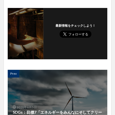
最新情報をチェックしよう！
Prev
2018年6月5日
SDGs：目標7「エネルギーをみんなにそしてクリー